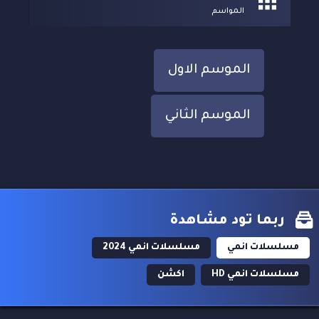
المواسم
الموسم الاول
الموسم الثاني
ربما تود مشاهدة
مسلسلات انمي
مسلسلات انمي 2024
مسلسلات انمي HD
اكشن