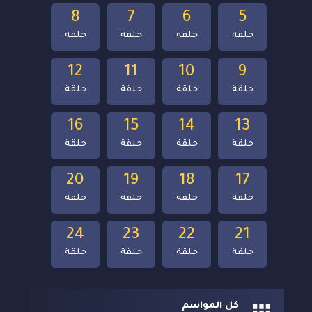
8
7
6
5
حلقة
حلقة
حلقة
حلقة
12
11
10
9
حلقة
حلقة
حلقة
حلقة
16
15
14
13
حلقة
حلقة
حلقة
حلقة
20
19
18
17
حلقة
حلقة
حلقة
حلقة
24
23
22
21
حلقة
حلقة
حلقة
حلقة
كل المواسم