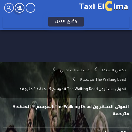
C
Taxi El
ima
وضع
الليل
تاكسي السيما
مسلسلات اجنبي
The Walking Dead موسم 9
الموتى السائرون The Walking Dead الموسم 9 الحلقة 9 مترجمة
الموتى السائرون The Walking Dead الموسم 9 الحلقة 9
مترجمة