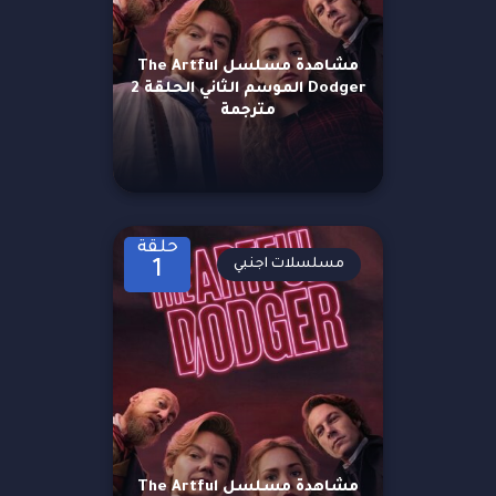
مشاهدة مسلسل The Artful
Dodger الموسم الثاني الحلقة 2
مترجمة
حلقة
مسلسلات اجنبي
1
مشاهدة مسلسل The Artful