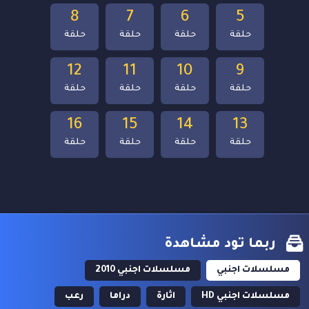
8
7
6
5
حلقة
حلقة
حلقة
حلقة
12
11
10
9
حلقة
حلقة
حلقة
حلقة
16
15
14
13
حلقة
حلقة
حلقة
حلقة
ربما تود مشاهدة
مسلسلات اجنبي
مسلسلات اجنبي 2010
مسلسلات اجنبي HD
اثارة
دراما
رعب