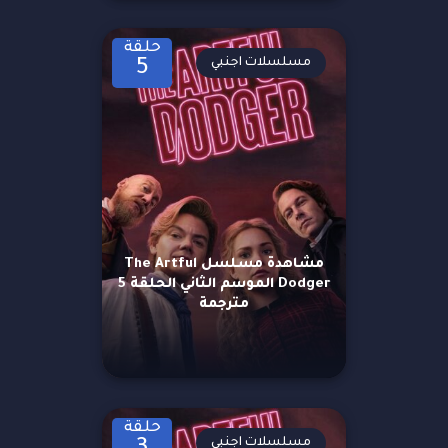
حلقة
مسلسلات اجنبي
5
مشاهدة مسلسل The Artful
Dodger الموسم الثاني الحلقة 5
مترجمة
حلقة
مسلسلات اجنبي