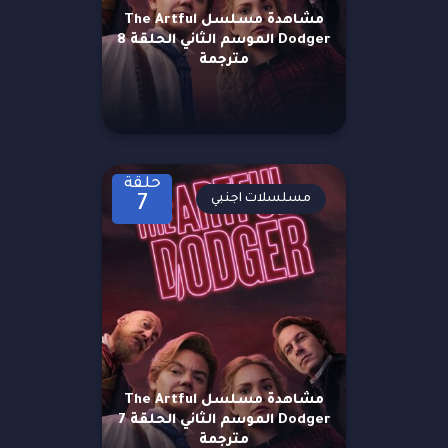
مشاهدة مسلسل The Artful
Dodger الموسم الثاني الحلقة 8
مترجمة
حلقة
مسلسلات اجنبي
7
مشاهدة مسلسل The Artful
Dodger الموسم الثاني الحلقة 7
مترجمة